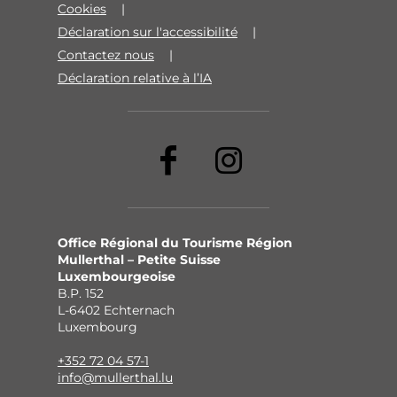
Cookies
Déclaration sur l'accessibilité
Contactez nous
Déclaration relative à l’IA
Office Régional du Tourisme Région
Mullerthal – Petite Suisse
Luxembourgeoise
B.P. 152
L-6402 Echternach
Luxembourg
+352 72 04 57-1
info@mullerthal.lu