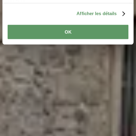
services.
Afficher les détails
OK