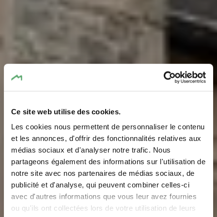
Ce site web utilise des cookies.
Les cookies nous permettent de personnaliser le contenu
et les annonces, d'offrir des fonctionnalités relatives aux
médias sociaux et d'analyser notre trafic. Nous
partageons également des informations sur l'utilisation de
notre site avec nos partenaires de médias sociaux, de
Mullerthal Trail Route
publicité et d'analyse, qui peuvent combiner celles-ci
1
avec d'autres informations que vous leur avez fournies
ou qu'ils ont collectées lors de votre utilisation de leurs