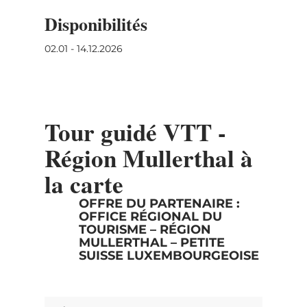
Disponibilités
02.01 - 14.12.2026
Tour guidé VTT -
Région Mullerthal à
la carte
OFFRE DU PARTENAIRE :
OFFICE RÉGIONAL DU
TOURISME – RÉGION
MULLERTHAL – PETITE
SUISSE LUXEMBOURGEOISE