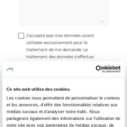
J'accepte que mes données soient
utilisées exclusivement pour le
traitement de ma demande. Le
traitement des données s'effectue
conformément aux dispositions du
Règlement Général sur la Protection des
Données (RGPD)
. *
Ce site web utilise des cookies.
Envoyer une demande de réservation
Les cookies nous permettent de personnaliser le contenu
et les annonces, d'offrir des fonctionnalités relatives aux
médias sociaux et d'analyser notre trafic. Nous
partageons également des informations sur l'utilisation de
notre site avec nos partenaires de médias sociaux, de