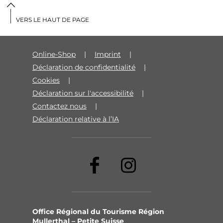
VERS LE HAUT DE PAGE
Online-Shop
Imprint
Déclaration de confidentialité
Cookies
Déclaration sur l'accessibilité
Contactez nous
Déclaration relative à l’IA
Office Régional du Tourisme Région
Mullerthal – Petite Suisse