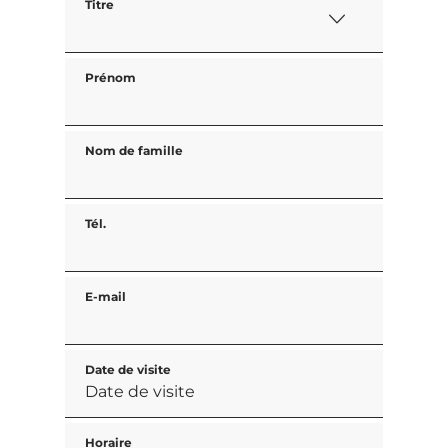
Titre
Prénom
Nom de famille
Tél.
E-mail
Date de visite
Horaire