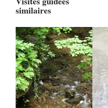
Visites guidées
similaires
Détails & réservation