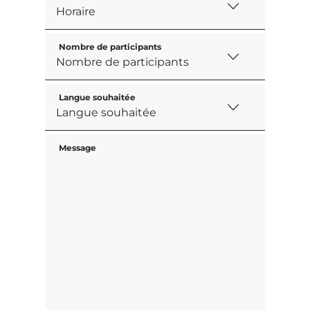
Nombre de participants
Langue souhaitée
Message