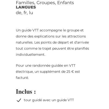
Familles, Groupes, Enfants
LANGUES
de, fr, lu
Un guide VTT accompagne le groupe et
donne des explications sur les attractions
naturelles. Les points de départ et d‘arrivée
tout comme le trajet peuvent être planifiés
individuellement.
Pour une randonnée guidée en VTT
électrique, un supplément de 25 € est
facturé.
Inclus :
tour guidé avec un guide VTT